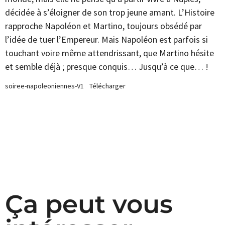
décidée à s’éloigner de son trop jeune amant. L’Histoire
rapproche Napoléon et Martino, toujours obsédé par
l’idée de tuer l’Empereur. Mais Napoléon est parfois si
touchant voire même attendrissant, que Martino hésite
et semble déjà ; presque conquis… Jusqu’à ce que… !
soiree-napoleoniennes-V1
Télécharger
Ça peut vous