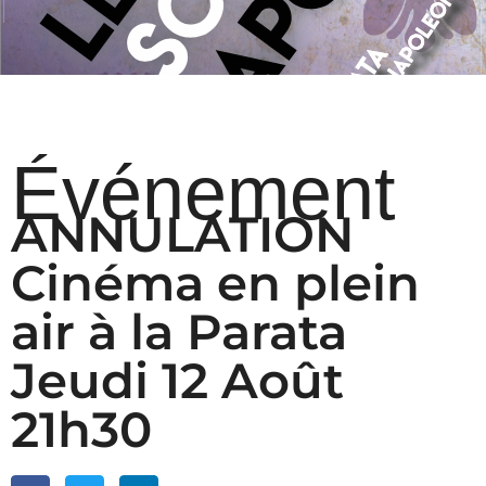
Événement
ANNULATION
Cinéma en plein
air à la Parata
Jeudi 12 Août
21h30